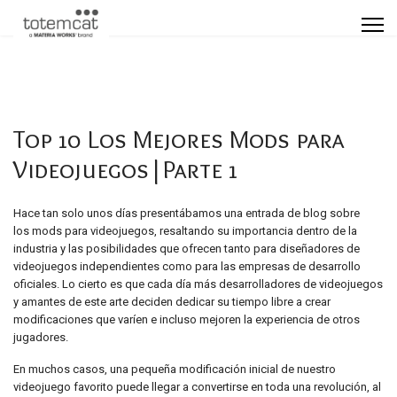
Top 10 Los Mejores Mods para
Videojuegos|Parte 1
Hace tan solo unos días presentábamos una entrada de blog sobre
los mods para videojuegos, resaltando su importancia dentro de la
industria y las posibilidades que ofrecen tanto para diseñadores de
videojuegos independientes como para las empresas de desarrollo
oficiales. Lo cierto es que cada día más desarrolladores de videojuegos
y amantes de este arte deciden dedicar su tiempo libre a crear
modificaciones que varíen e incluso mejoren la experiencia de otros
jugadores.
En muchos casos, una pequeña modificación inicial de nuestro
videojuego favorito puede llegar a convertirse en toda una revolución, al