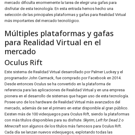
mercado dificulta enormemente la tarea de elegir una gafas para
disfrutar de esta tecnología. En esta entrada hemos hecho una
selección de las principales plataformas y gafas para Realidad Virtual
más importantes del mercado tecnológico.
Múltiples plataformas y gafas
para Realidad Virtual en el
mercado
Oculus Rift
Este sistema de Realidad Virtual desarrollado por Palmer Luckey y el
programador John Carmack, fue comprado por Facebook en 2014.
Desde entonces Oculus se ha convertido en la plataforma de
referencia para las aplicaciones de Realidad Virtual y en una empresa
pionera en el desarrollo de sistemas que hagan uso de esta tecnología.
Posee uno de los hardware de Realidad Virtual más avanzados del
mercado, además de ser el primero en estar disponible al gran público.
Existen más de 100 videojuegos para Oculus Rift, siendo la plataformas
con más títulos disponibles para su disfrute.
Skyrim, Left for Dead 2 o
Minecraft
son algunos de los títulos más famosos para Oculus Rift.
Cada día se lanzan nuevos videojuegos, explotando todas las