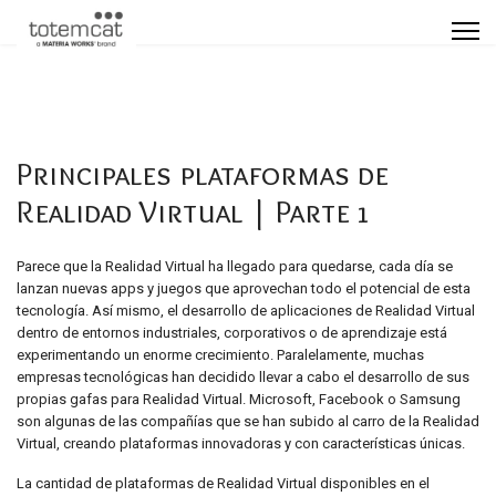
Principales plataformas de
Realidad Virtual | Parte 1
Parece que la Realidad Virtual ha llegado para quedarse, cada día se
lanzan nuevas apps y juegos que aprovechan todo el potencial de esta
tecnología. Así mismo, el desarrollo de aplicaciones de Realidad Virtual
dentro de entornos industriales, corporativos o de aprendizaje está
experimentando un enorme crecimiento. Paralelamente, muchas
empresas tecnológicas han decidido llevar a cabo el desarrollo de sus
propias gafas para Realidad Virtual. Microsoft, Facebook o Samsung
son algunas de las compañías que se han subido al carro de la Realidad
Virtual, creando plataformas innovadoras y con características únicas.
La cantidad de plataformas de Realidad Virtual disponibles en el