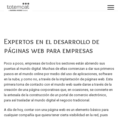
Expertos en el desarrollo de
páginas web para empresas
Poco a poco, empresas de todos los sectores están abriendo sus
puertas al mundo digital. Muchas de ellas comienzan a dar sus primeros
pasos en el mundo online por medio del uso de aplicaciones, software
en la nube, y como no, a través de la implantación de páginas web. Esta
primera toma de contacto con el mundo web suele darse a través de la
creación de una página corporativas que, en ocasiones, se convierte en
la antesala de la construcción de un portal de comercio electrónico,
para así trasladar al mundo digital el negocio tradicional.
A día de hoy, contar con una página web es un elemento básico para
cualquier compañía que quiera tener cierta visibilidad en la red, pues