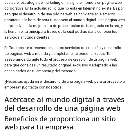
cualquier estrategia de marketing online gira en torno a un página web
corporativa. En la actualidad, lo que no está en Internet no existe. Es por
eso que el desarrollo de una página web se convierte en elemento
prioritario a la hora de abrir tu negocio al mundo digital. Una página web
corporativa es la mejor carta de presentación de tu negocio en la red, y
la herramienta principal a través de la cual podrás dar a conocer tus
servicios a futuros clientes.
En Totemcat te ofrecemos nuestros servicios de creación y desarrollo
de páginas web a medida y completamente personalizadas. Te
asesoramos durante todo el proceso de creación de tu página web,
para que consigas un resultado original, exclusivo y adaptado a las
necesidades de tu empresa y del mercado.
¿Necesitas ayuda en el desarrollo de una página web para tu proyecto o
empresa? ¡Contacta con nosotros!
Acércate al mundo digital a través
del desarrollo de una página web
Beneficios de proporciona un sitio
web para tu empresa