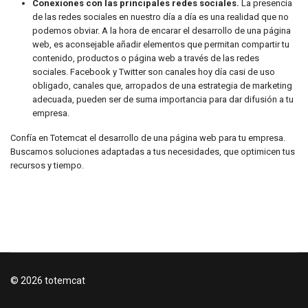
Conexiones con las principales redes sociales.
La presencia
de las redes sociales en nuestro día a día es una realidad que no
podemos obviar. A la hora de encarar el desarrollo de una página
web, es aconsejable añadir elementos que permitan compartir tu
contenido, productos o página web a través de las redes
sociales. Facebook y Twitter son canales hoy día casi de uso
obligado, canales que, arropados de una estrategia de marketing
adecuada, pueden ser de suma importancia para dar difusión a tu
empresa.
Confía en Totemcat el desarrollo de una página web para tu empresa.
Buscamos soluciones adaptadas a tus necesidades, que optimicen tus
recursos y tiempo.
© 2026 totemcat