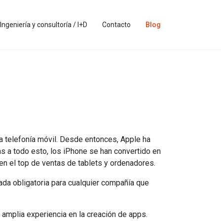
Ingeniería y consultoría / I+D
Contacto
Blog
la telefonía móvil. Desde entonces, Apple ha
as a todo esto, los iPhone se han convertido en
en el top de ventas de tablets y ordenadores.
ada obligatoria para cualquier compañía que
amplia experiencia en la creación de apps.